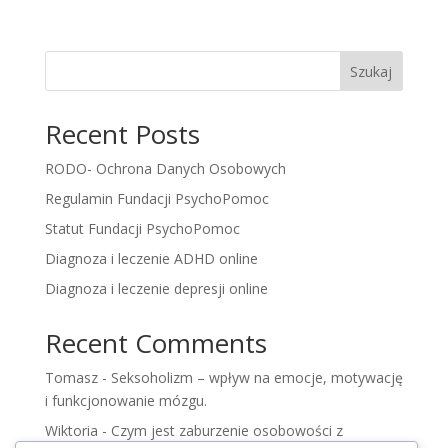
Szukaj
Recent Posts
RODO- Ochrona Danych Osobowych
Regulamin Fundacji PsychoPomoc
Statut Fundacji PsychoPomoc
Diagnoza i leczenie ADHD online
Diagnoza i leczenie depresji online
Recent Comments
Tomasz
-
Seksoholizm – wpływ na emocje, motywację
i funkcjonowanie mózgu.
Wiktoria
-
Czym jest zaburzenie osobowości z