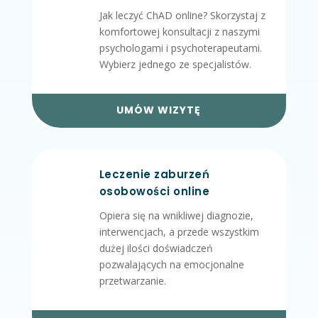
Jak leczyć ChAD online? Skorzystaj z
komfortowej konsultacji z naszymi
psychologami i psychoterapeutami.
Wybierz jednego ze specjalistów.
UMÓW WIZYTĘ
Leczenie zaburzeń
osobowości online
Opiera się na wnikliwej diagnozie,
interwencjach, a przede wszystkim
dużej ilości doświadczeń
pozwalających na emocjonalne
przetwarzanie.