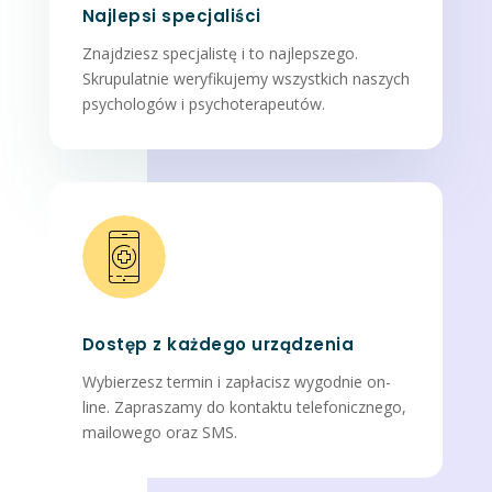
Najlepsi specjaliści
Znajdziesz specjalistę i to najlepszego.
Skrupulatnie weryfikujemy wszystkich naszych
psychologów i psychoterapeutów.
Dostęp z każdego urządzenia
Wybierzesz termin i zapłacisz wygodnie on-
line. Zapraszamy do kontaktu telefonicznego,
mailowego oraz SMS.