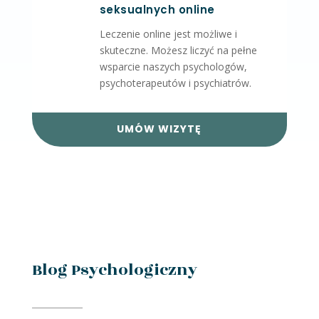
seksualnych online
Leczenie online jest możliwe i
skuteczne.
Możesz liczyć na pełne
wsparcie naszych psychologów,
psychoterapeutów i psychiatrów.
UMÓW WIZYTĘ
Blog Psychologiczny