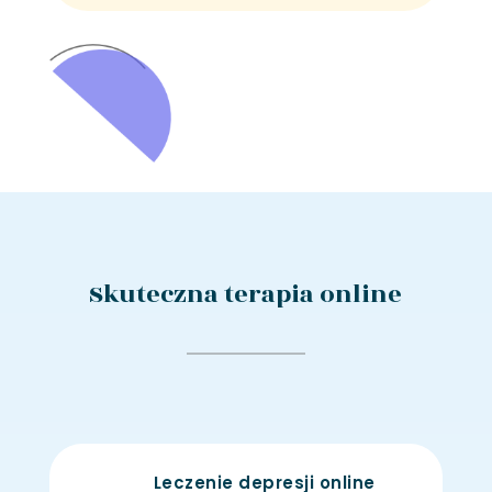
Skuteczna terapia online
Leczenie depresji online