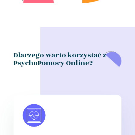
Dlaczego warto korzystać z
PsychoPomocy Online?