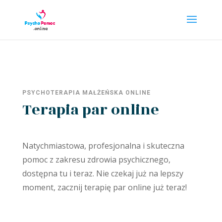
PSYCHOTERAPIA MAŁŻEŃSKA ONLINE
Terapia par online
Natychmiastowa, profesjonalna i skuteczna
pomoc z zakresu zdrowia psychicznego,
dostępna tu i teraz. Nie czekaj już na lepszy
moment, zacznij terapię par online już teraz!