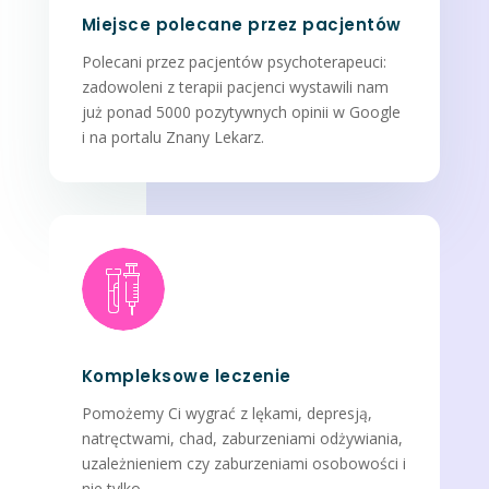
Miejsce polecane przez pacjentów
Polecani przez pacjentów psychoterapeuci:
zadowoleni z terapii pacjenci wystawili nam
już ponad 5000 pozytywnych opinii w Google
i na portalu Znany Lekarz.
Kompleksowe leczenie
Pomożemy Ci wygrać z lękami, depresją,
natręctwami, chad, zaburzeniami odżywiania,
uzależnieniem czy zaburzeniami osobowości i
nie tylko.