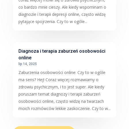
co bardzo mnie cieszy. Ale kiedy wspominam o
diagnozie i terapii depresji online, często widzę
pytające spojrzenia. Czy to w ogóle...
Diagnoza i terapia zaburzeń osobowości
online
lip 14, 2025
Zaburzenia osobowości online: Czy to w ogóle
ma sens? Hej! Coraz więcej rozmawiamy o
zdrowiu psychicznym, i to jest super. Ale kiedy
poruszam temat diagnozy i terapii zaburzeń
osobowości online, często widzę na twarzach
moich rozmówców lekkie zaskoczenie. Czy to w...