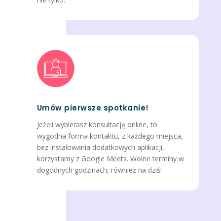
Umów pierwsze spotkanie!
Jeżeli wybierasz konsultację online, to
wygodna forma kontaktu, z każdego miejsca,
bez instalowania dodatkowych aplikacji,
korzystamy z Google Meets. Wolne terminy w
dogodnych godzinach, również na dziś!