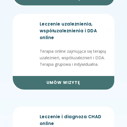
Leczenie uzależnienia,
współuzależnienia i DDA
online
Terapia online zajmująca się terapią
uzależnień, współuzależnień i DDA.
Terapia grupowa i indywidualna.
UMÓW WIZYTĘ
Leczenie i diagnoza CHAD
online