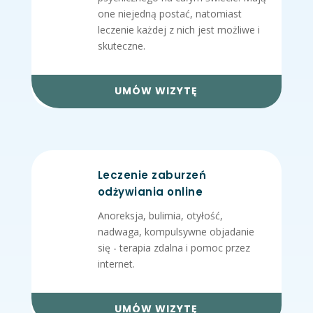
one niejedną postać, natomiast
leczenie każdej z nich jest możliwe i
skuteczne.
UMÓW WIZYTĘ
Leczenie zaburzeń
odżywiania online
Anoreksja, bulimia, otyłość,
nadwaga, kompulsywne objadanie
się - terapia zdalna i pomoc przez
internet.
UMÓW WIZYTĘ