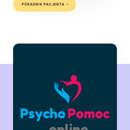
PORADNIK PACJENTA