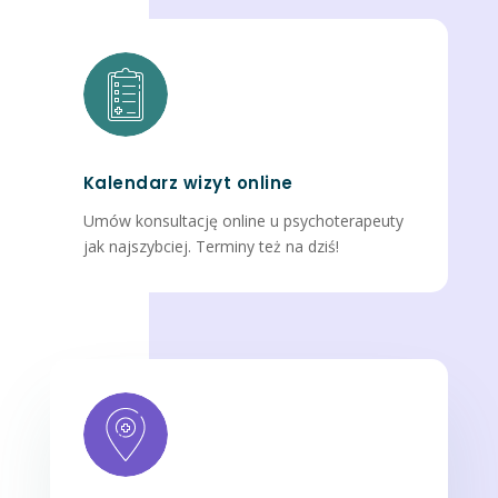
Kalendarz wizyt online
Umów konsultację online u psychoterapeuty
jak najszybciej. Terminy też na dziś!