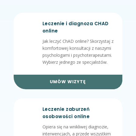
Leczenie i diagnoza CHAD
online
Jak leczyć ChAD online? Skorzystaj z
komfortowej konsultacji z naszymi
psychologami i psychoterapeutami.
Wybierz jednego ze specjalistów.
UMÓW WIZYTĘ
Leczenie zaburzeń
osobowości online
Opiera się na wnikliwej diagnozie,
interwencjach, a przede wszystkim