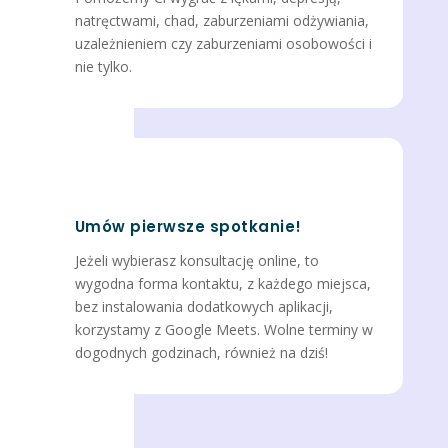
natręctwami, chad, zaburzeniami odżywiania,
uzależnieniem czy zaburzeniami osobowości i
nie tylko.
Umów pierwsze spotkanie!
Jeżeli wybierasz konsultację online, to
wygodna forma kontaktu, z każdego miejsca,
bez instalowania dodatkowych aplikacji,
korzystamy z Google Meets. Wolne terminy w
dogodnych godzinach, również na dziś!