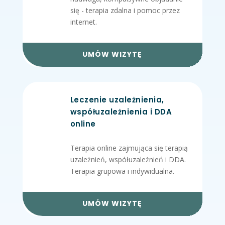
się - terapia zdalna i pomoc przez
internet.
UMÓW WIZYTĘ
Leczenie uzależnienia,
współuzależnienia i DDA
online
Terapia online zajmująca się terapią
uzależnień, współuzależnień i DDA.
Terapia grupowa i indywidualna.
UMÓW WIZYTĘ