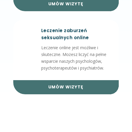
UMÓW WIZYTĘ
Leczenie zaburzeń
seksualnych online
Leczenie online jest możliwe i
skuteczne.
Możesz liczyć na pełne
wsparcie naszych psychologów,
psychoterapeutów i psychiatrów.
UMÓW WIZYTĘ