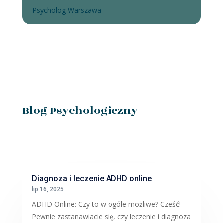
Psycholog Warszawa
Blog Psychologiczny
Diagnoza i leczenie ADHD online
lip 16, 2025
ADHD Online: Czy to w ogóle możliwe? Cześć!
Pewnie zastanawiacie się, czy leczenie i diagnoza