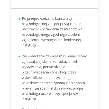
Po przeprowadzeniu konsultacji
psychologicznej ze specjalistą istnieje
możliwość wystawienia zaświadczenia
psychologicznego zgodnego z celem
zgłoszenia i wymaganiami konkretnej
instytucji.
Zaświadczenie zawiera m.in.: dane osoby
zgłaszającej się na konsultację, cel
wystawienia, potwierdzenie
przeprowadzenia konsultacji przez
wykwalifikowanego psychologa,
wnioskowaną treść zgodną z przepisami
prawa i zasadami etyki zawodu, podpis
psychologa oraz pieczęć specjalisty i
instytucji.