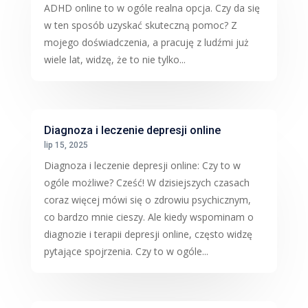
ADHD online to w ogóle realna opcja. Czy da się
w ten sposób uzyskać skuteczną pomoc? Z
mojego doświadczenia, a pracuję z ludźmi już
wiele lat, widzę, że to nie tylko...
Diagnoza i leczenie depresji online
lip 15, 2025
Diagnoza i leczenie depresji online: Czy to w
ogóle możliwe? Cześć! W dzisiejszych czasach
coraz więcej mówi się o zdrowiu psychicznym,
co bardzo mnie cieszy. Ale kiedy wspominam o
diagnozie i terapii depresji online, często widzę
pytające spojrzenia. Czy to w ogóle...