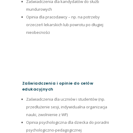
Zaświadczenia dla kandydatów do służb
mundurowych
Opinia dla pracodawcy – np. na potrzeby
orzeczeń lekarskich lub powrotu po długiej
nieobecności
Zaświadczenia i opinie do celów
edukacyjnych
Zaświadczenia dla uczniów i studentów (np.
przedłużenie sesji, indywidualna organizacja
nauki, zwolnienie z WF)
Opinia psychologiczna dla dziecka do poradni
psychologiczno-pedagogicznej