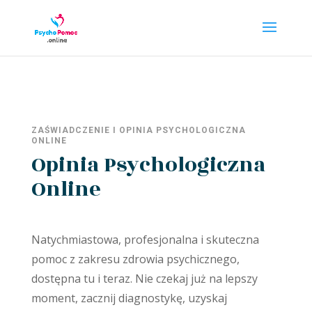
ZAŚWIADCZENIE I OPINIA PSYCHOLOGICZNA
ONLINE
Opinia Psychologiczna
Online
Natychmiastowa, profesjonalna i skuteczna
pomoc z zakresu zdrowia psychicznego,
dostępna tu i teraz. Nie czekaj już na lepszy
moment, zacznij diagnostykę, uzyskaj