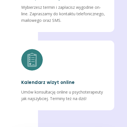
Wybierzesz termin i zapłacisz wygodnie on-
line. Zapraszamy do kontaktu telefonicznego,
mailowego oraz SMS.
Kalendarz wizyt online
Umów konsultację online u psychoterapeuty
jak najszybciej. Terminy też na dziś!