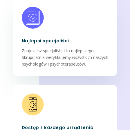
Najlepsi specjaliści
Znajdziesz specjalistę i to najlepszego.
Skrupulatnie weryfikujemy wszystkich naszych
psychologów i psychoterapeutów.
Dostęp z każdego urządzenia