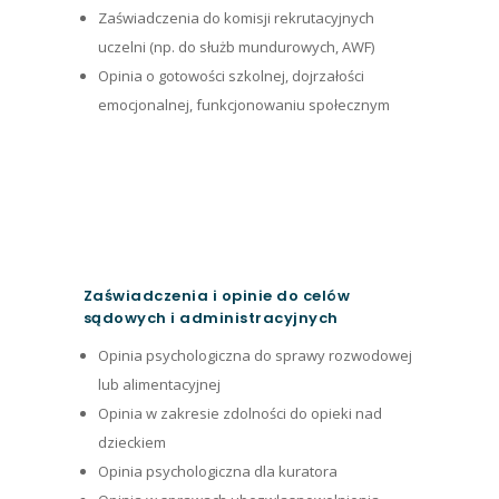
Zaświadczenia do komisji rekrutacyjnych
uczelni (np. do służb mundurowych, AWF)
Opinia o gotowości szkolnej, dojrzałości
emocjonalnej, funkcjonowaniu społecznym
Zaświadczenia i opinie do celów
sądowych i administracyjnych
Opinia psychologiczna do sprawy rozwodowej
lub alimentacyjnej
Opinia w zakresie zdolności do opieki nad
dzieckiem
Opinia psychologiczna dla kuratora