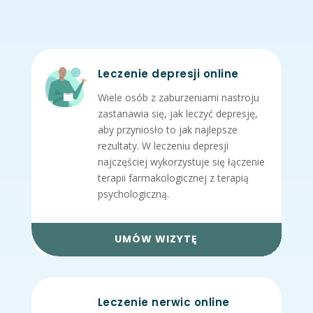
Leczenie depresji online
Wiele osób z zaburzeniami nastroju
zastanawia się, jak leczyć depresję,
aby przyniosło to jak najlepsze
rezultaty. W leczeniu depresji
najczęściej wykorzystuje się łączenie
terapii farmakologicznej z terapią
psychologiczną.
UMÓW WIZYTĘ
Leczenie nerwic online