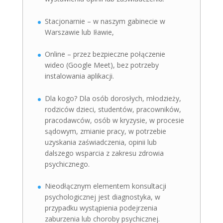
Stacjonarnie – w naszym gabinecie w
Warszawie lub Iławie,
Online – przez bezpieczne połączenie
wideo (Google Meet), bez potrzeby
instalowania aplikacji.
Dla kogo? Dla osób dorosłych, młodzieży,
rodziców dzieci, studentów, pracowników,
pracodawców, osób w kryzysie, w procesie
sądowym, zmianie pracy, w potrzebie
uzyskania zaświadczenia, opinii lub
dalszego wsparcia z zakresu zdrowia
psychicznego.
Nieodłącznym elementem konsultacji
psychologicznej jest diagnostyka, w
przypadku wystąpienia podejrzenia
zaburzenia lub choroby psychicznej.