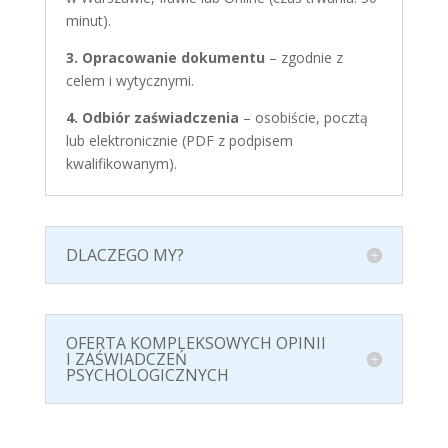
minut).
3. Opracowanie dokumentu
– zgodnie z
celem i wytycznymi.
4. Odbiór zaświadczenia
– osobiście, pocztą
lub elektronicznie (PDF z podpisem
kwalifikowanym).
DLACZEGO MY?
OFERTA KOMPLEKSOWYCH OPINII
I ZAŚWIADCZEŃ
PSYCHOLOGICZNYCH