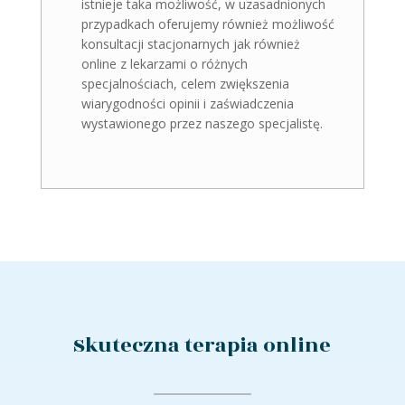
istnieje taka możliwość, w uzasadnionych
przypadkach oferujemy również możliwość
konsultacji stacjonarnych jak również
online z lekarzami o różnych
specjalnościach, celem zwiększenia
wiarygodności opinii i zaświadczenia
wystawionego przez naszego specjalistę.
Skuteczna terapia online