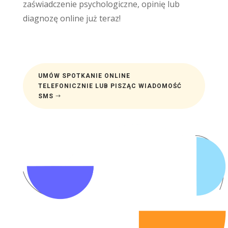
zaświadczenie psychologiczne, opinię lub
diagnozę online już teraz!
UMÓW SPOTKANIE ONLINE
TELEFONICZNIE LUB PISZĄC WIADOMOŚĆ
SMS