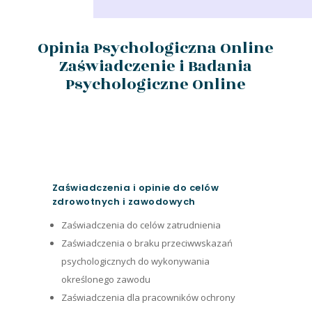
Opinia Psychologiczna Online
Zaświadczenie i Badania
Psychologiczne Online
Zaświadczenia i opinie do celów
zdrowotnych i zawodowych
Zaświadczenia do celów zatrudnienia
Zaświadczenia o braku przeciwwskazań
psychologicznych do wykonywania
określonego zawodu
Zaświadczenia dla pracowników ochrony