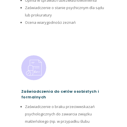
Opinia w sprawach ubezwłasnowolnienia
Zaświadczenie o stanie psychicznym dla sądu
lub prokuratury
Ocena wiarygodności zeznań
Zaświadczenia do celów osobistych i
formalnych
Zaświadczenie o braku przeciwwskazań
psychologicznych do zawarcia związku
małżeńskiego (np. w przypadku ślubu