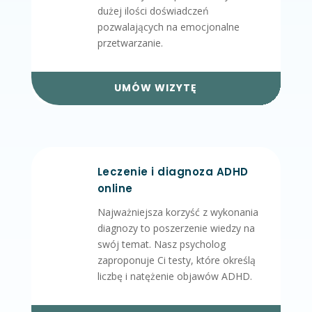
dużej ilości doświadczeń
pozwalających na emocjonalne
przetwarzanie.
UMÓW WIZYTĘ
Leczenie i diagnoza ADHD
online
Najważniejsza korzyść z wykonania
diagnozy to poszerzenie wiedzy na
swój temat. Nasz psycholog
zaproponuje Ci testy, które określą
liczbę i natężenie objawów ADHD.