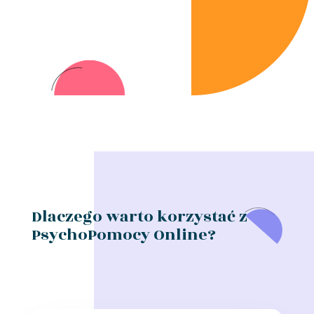
Dlaczego warto korzystać z
PsychoPomocy Online?