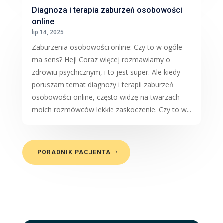
Diagnoza i terapia zaburzeń osobowości
online
lip 14, 2025
Zaburzenia osobowości online: Czy to w ogóle
ma sens? Hej! Coraz więcej rozmawiamy o
zdrowiu psychicznym, i to jest super. Ale kiedy
poruszam temat diagnozy i terapii zaburzeń
osobowości online, często widzę na twarzach
moich rozmówców lekkie zaskoczenie. Czy to w...
PORADNIK PACJENTA