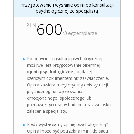
Przygotowanie i wysłanie opinii po konsultacji
psychologicznej ze specjalistą
600
PLN
/
3 egzemplarze
Po odbyciu konsultacji psychologicznej
możliwe jest przygotowanie pisemnej
opinii psychologicznej
, będącej
szerszym dokumentem niż zaświadczenie.
Opinia zawiera merytoryczny opis sytuacji
psychicznej, funkcjonowania
emocjonalnego, społecznego lub
poznawczego osoby badanej oraz wnioski i
zalecenia specjalisty.
Kiedy wystawiamy opinię psychologiczną?
Opinia może być potrzebna m.in.: do sądu