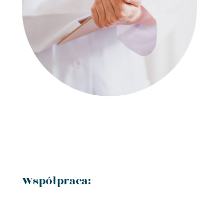
Współpraca: