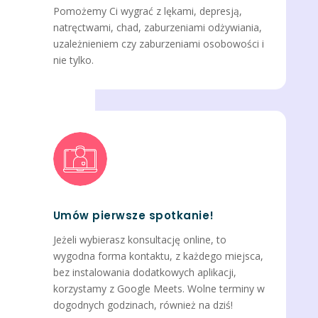
Pomożemy Ci wygrać z lękami, depresją,
natręctwami, chad, zaburzeniami odżywiania,
uzależnieniem czy zaburzeniami osobowości i
nie tylko.
Umów pierwsze spotkanie!
Jeżeli wybierasz konsultację online, to
wygodna forma kontaktu, z każdego miejsca,
bez instalowania dodatkowych aplikacji,
korzystamy z Google Meets. Wolne terminy w
dogodnych godzinach, również na dziś!