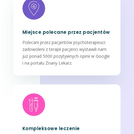
Miejsce polecane przez pacjentów
Polecani przez pacjentów psychoterapeuci:
zadowoleni z terapii pacjenci wystawili nam
już ponad 5000 pozytywnych opinii w Google
i na portalu Znany Lekarz.
Kompleksowe leczenie