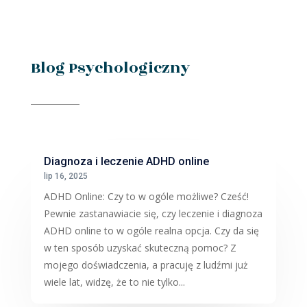
Blog Psychologiczny
Diagnoza i leczenie ADHD online
lip 16, 2025
ADHD Online: Czy to w ogóle możliwe? Cześć!
Pewnie zastanawiacie się, czy leczenie i diagnoza
ADHD online to w ogóle realna opcja. Czy da się
w ten sposób uzyskać skuteczną pomoc? Z
mojego doświadczenia, a pracuję z ludźmi już
wiele lat, widzę, że to nie tylko...