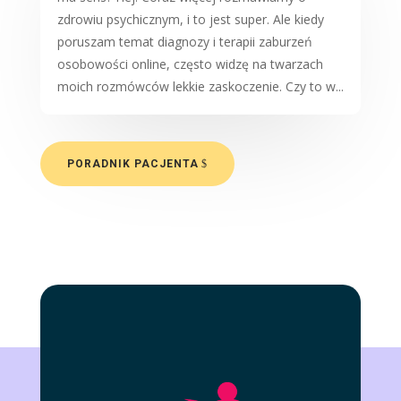
zdrowiu psychicznym, i to jest super. Ale kiedy
poruszam temat diagnozy i terapii zaburzeń
osobowości online, często widzę na twarzach
moich rozmówców lekkie zaskoczenie. Czy to w...
PORADNIK PACJENTA