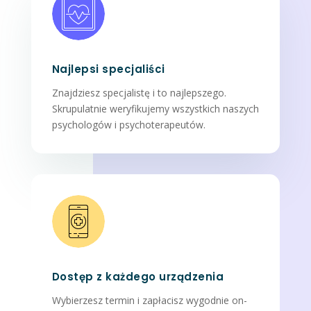
Najlepsi specjaliści
Znajdziesz specjalistę i to najlepszego.
Skrupulatnie weryfikujemy wszystkich naszych
psychologów i psychoterapeutów.
Dostęp z każdego urządzenia
Wybierzesz termin i zapłacisz wygodnie on-