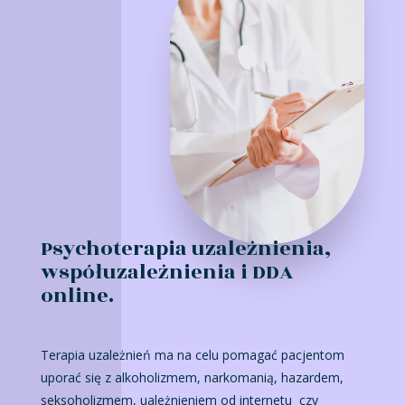
Psychoterapia uzależnienia,
współuzależnienia i DDA
online.
Terapia uzależnień ma na celu pomagać pacjentom
uporać się z alkoholizmem, narkomanią, hazardem,
seksoholizmem, uależnieniem od internetu czy