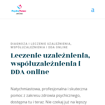
DIAGNOZA I LECZENIE UZALEŻNIENIA,
WSPÓŁUZALEŻNIENIA I DDA ONLINE
Leczenie uzależnienia,
współuzależnienia i
DDA online
Natychmiastowa, profesjonalna i skuteczna
pomoc z zakresu zdrowia psychicznego,
dostępna tu i teraz. Nie czekaj już na lepszy