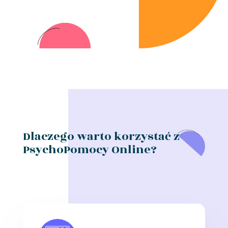
Dlaczego warto korzystać z
PsychoPomocy Online?