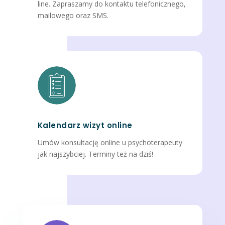
line. Zapraszamy do kontaktu telefonicznego,
mailowego oraz SMS.
Kalendarz wizyt online
Umów konsultację online u psychoterapeuty
jak najszybciej. Terminy też na dziś!