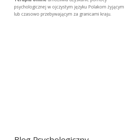
psychologicznej w ojczystym języku Polakom żyjącym
lub czasowo przebywającym za granicami kraju.
Blog Psychologiczny