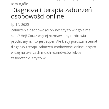
to w ogóle...
Diagnoza i terapia zaburzeń
osobowości online
lip 14, 2025
Zaburzenia osobowości online: Czy to w ogóle ma
sens? Hej! Coraz więcej rozmawiamy o zdrowiu
psychicznym, i to jest super. Ale kiedy poruszam temat
diagnozy i terapii zaburzeń osobowości online, często
widzę na twarzach moich rozmówców lekkie
zaskoczenie. Czy to w...