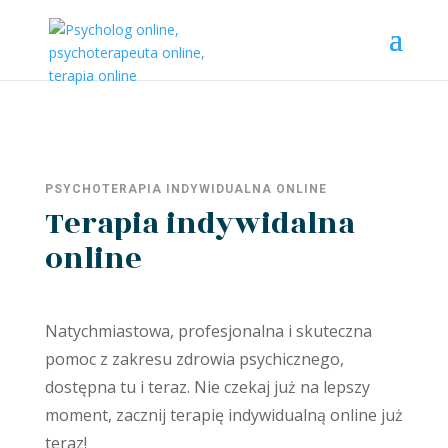
PSYCHOTERAPIA INDYWIDUALNA ONLINE
Terapia indywidalna
online
Natychmiastowa, profesjonalna i skuteczna
pomoc z zakresu zdrowia psychicznego,
dostępna tu i teraz. Nie czekaj już na lepszy
moment, zacznij terapię indywidualną online już
teraz!