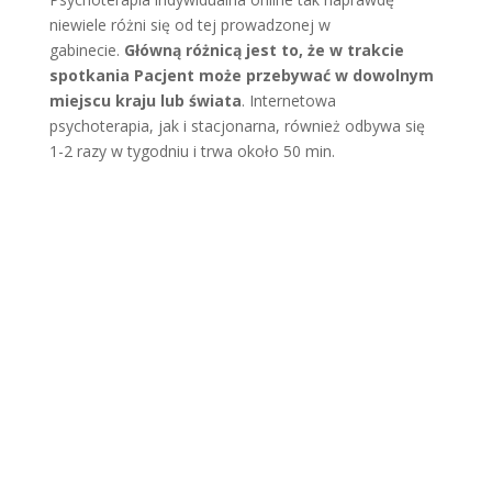
niewiele różni się od tej prowadzonej w
gabinecie.
Główną różnicą jest to, że w trakcie
spotkania Pacjent może przebywać w dowolnym
miejscu kraju lub świata
. Internetowa
psychoterapia, jak i stacjonarna, również odbywa się
1-2 razy w tygodniu i trwa około 50 min.