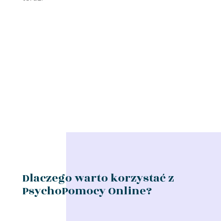
Dlaczego warto korzystać z
PsychoPomocy Online?