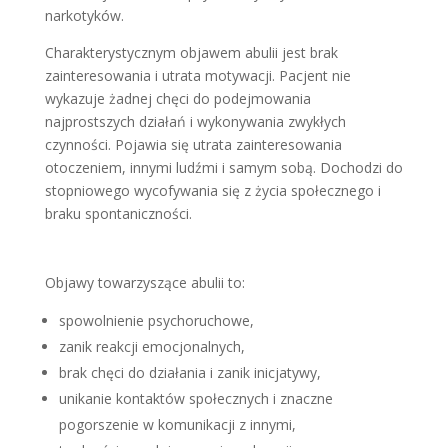
narkotyków.
Charakterystycznym objawem abulii jest brak
zainteresowania i utrata motywacji. Pacjent nie
wykazuje żadnej chęci do podejmowania
najprostszych działań i wykonywania zwykłych
czynności. Pojawia się utrata zainteresowania
otoczeniem, innymi ludźmi i samym sobą. Dochodzi do
stopniowego wycofywania się z życia społecznego i
braku spontaniczności.
Objawy towarzyszące abulii to:
spowolnienie psychoruchowe,
zanik reakcji emocjonalnych,
brak chęci do działania i zanik inicjatywy,
unikanie kontaktów społecznych i znaczne
pogorszenie w komunikacji z innymi,