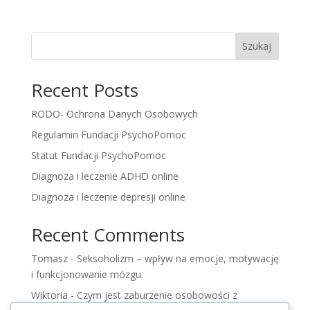
Szukaj
Recent Posts
RODO- Ochrona Danych Osobowych
Regulamin Fundacji PsychoPomoc
Statut Fundacji PsychoPomoc
Diagnoza i leczenie ADHD online
Diagnoza i leczenie depresji online
Recent Comments
Tomasz
-
Seksoholizm – wpływ na emocje, motywację
i funkcjonowanie mózgu.
Wiktoria
-
Czym jest zaburzenie osobowości z