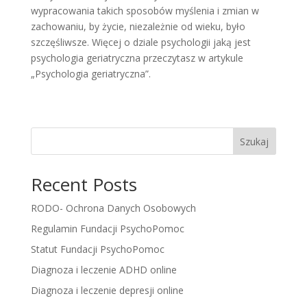
wypracowania takich sposobów myślenia i zmian w
zachowaniu, by życie, niezależnie od wieku, było
szczęśliwsze. Więcej o dziale psychologii jaką jest
psychologia geriatryczna przeczytasz w artykule
„Psychologia geriatryczna”.
Szukaj
Recent Posts
RODO- Ochrona Danych Osobowych
Regulamin Fundacji PsychoPomoc
Statut Fundacji PsychoPomoc
Diagnoza i leczenie ADHD online
Diagnoza i leczenie depresji online