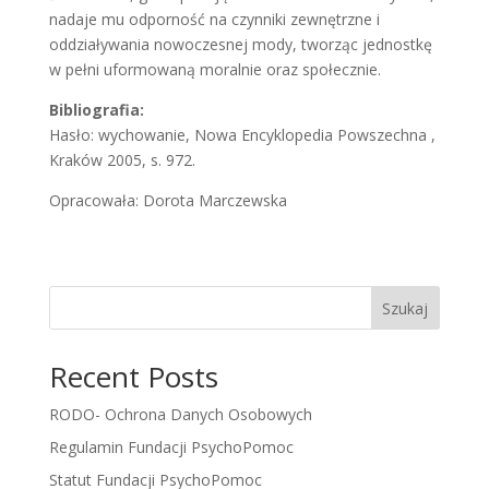
nadaje mu odporność na czynniki zewnętrzne i
oddziaływania nowoczesnej mody, tworząc jednostkę
w pełni uformowaną moralnie oraz społecznie.
Bibliografia:
Hasło: wychowanie, Nowa Encyklopedia Powszechna ,
Kraków 2005, s. 972.
Opracowała: Dorota Marczewska
Szukaj
Recent Posts
RODO- Ochrona Danych Osobowych
Regulamin Fundacji PsychoPomoc
Statut Fundacji PsychoPomoc