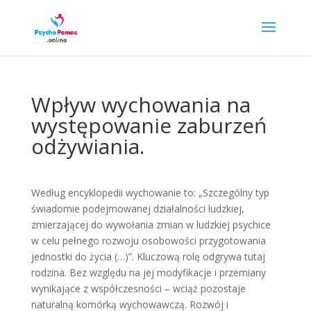
Wpływ wychowania na
występowanie zaburzeń
odżywiania.
Według encyklopedii wychowanie to: „Szczególny typ
świadomie podejmowanej działalności ludzkiej,
zmierzającej do wywołania zmian w ludzkiej psychice
w celu pełnego rozwoju osobowości przygotowania
jednostki do życia (…)”. Kluczową rolę odgrywa tutaj
rodzina. Bez względu na jej modyfikacje i przemiany
wynikające z współczesności – wciąż pozostaje
naturalną komórką wychowawczą. Rozwój i