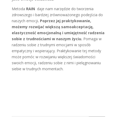
Metoda
RAIN
daje nam narzędzie do tworzenia
zdrowszego i bardziej zrównoważonego podejścia do
naszych emocji
. Poprzez jej praktykowanie,
możemy rozwijać większą samoakceptację,
elastyczność emocjonalną i umiejętność radzenia
sobie z trudnościami w naszym życiu.
Pomaga w
radzeniu sobie z trudnymi emocjami w sposób
empatyczny i wspierający. Praktykowanie tej metody
może pomóc w rozwijaniu większej świadomości
swoich emocji, radzeniu sobie z nimi i pielęgnowaniu
siebie w trudnych momentach.