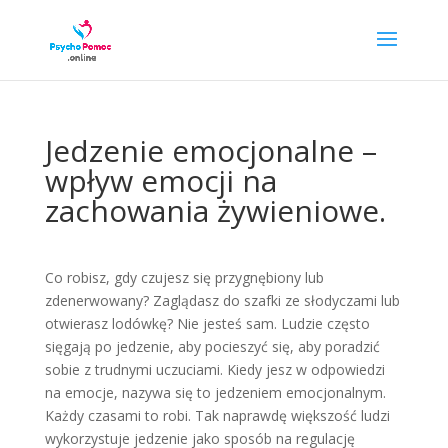
Jedzenie emocjonalne –
wpływ emocji na
zachowania żywieniowe.
Co robisz, gdy czujesz się przygnębiony lub
zdenerwowany? Zaglądasz do szafki ze słodyczami lub
otwierasz lodówkę? Nie jesteś sam. Ludzie często
sięgają po jedzenie, aby pocieszyć się, aby poradzić
sobie z trudnymi uczuciami. Kiedy jesz w odpowiedzi
na emocje, nazywa się to jedzeniem emocjonalnym.
Każdy czasami to robi. Tak naprawdę większość ludzi
wykorzystuje jedzenie jako sposób na regulację