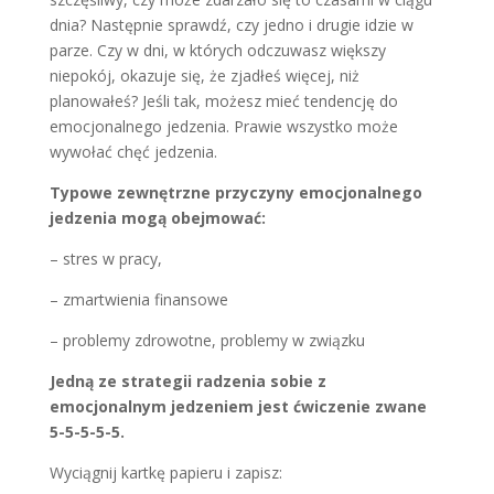
dnia? Następnie sprawdź, czy jedno i drugie idzie w
parze. Czy w dni, w których odczuwasz większy
niepokój, okazuje się, że zjadłeś więcej, niż
planowałeś? Jeśli tak, możesz mieć tendencję do
emocjonalnego jedzenia. Prawie wszystko może
wywołać chęć jedzenia.
Typowe zewnętrzne przyczyny emocjonalnego
jedzenia mogą obejmować:
– stres w pracy,
– zmartwienia finansowe
– problemy zdrowotne, problemy w związku
Jedną ze strategii radzenia sobie z
emocjonalnym jedzeniem jest ćwiczenie zwane
5-5-5-5-5.
Wyciągnij kartkę papieru i zapisz: