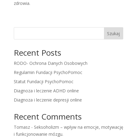
zdrowia.
Szukaj
Recent Posts
RODO- Ochrona Danych Osobowych
Regulamin Fundacji PsychoPomoc
Statut Fundacji PsychoPomoc
Diagnoza i leczenie ADHD online
Diagnoza i leczenie depresji online
Recent Comments
Tomasz
-
Seksoholizm – wpływ na emocje, motywację
i funkcjonowanie mózgu.