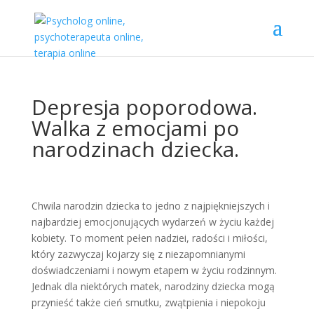
Depresja poporodowa.
Walka z emocjami po
narodzinach dziecka.
Chwila narodzin dziecka to jedno z najpiękniejszych i
najbardziej emocjonujących wydarzeń w życiu każdej
kobiety. To moment pełen nadziei, radości i miłości,
który zazwyczaj kojarzy się z niezapomnianymi
doświadczeniami i nowym etapem w życiu rodzinnym.
Jednak dla niektórych matek, narodziny dziecka mogą
przynieść także cień smutku, zwątpienia i niepokoju