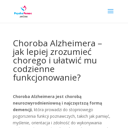
Choroba Alzheimera –
jak lepiej zrozumieć
chorego i ułatwić mu
codzienne
funkcjonowanie?
Choroba Alzheimera jest chorobą
neurozwyrodnieniowoą i najczęstszą formą
demencji
, która prowadzi do stopniowego
pogorszenia funkcji poznawczych, takich jak pamięć,
myślenie, orientacja i zdolność do wykonywania