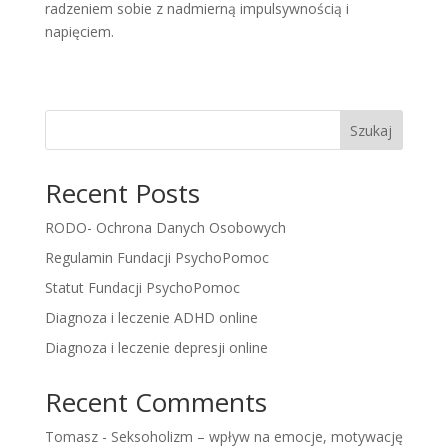
radzeniem sobie z nadmierną impulsywnością i
napięciem.
Szukaj
Recent Posts
RODO- Ochrona Danych Osobowych
Regulamin Fundacji PsychoPomoc
Statut Fundacji PsychoPomoc
Diagnoza i leczenie ADHD online
Diagnoza i leczenie depresji online
Recent Comments
Tomasz
-
Seksoholizm – wpływ na emocje, motywację